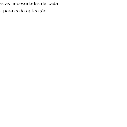
as às necessidades de cada
as para cada aplicação.