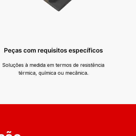
Peças com requisitos específicos
Soluções à medida em termos de resistência
térmica, química ou mecânica.