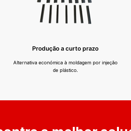
Produção a curto prazo
Alternativa económica à moldagem por injeção
de plástico.