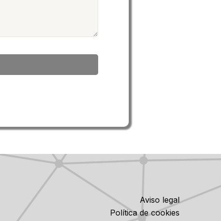
Aviso legal
Política de cookies