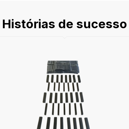
Histórias de sucesso