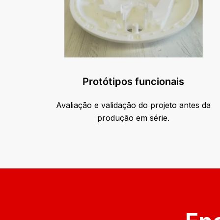
Protótipos funcionais
Avaliação e validação do projeto antes da
produção em série.