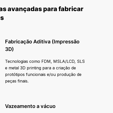
as avançadas para fabricar
es
Fabricação Aditiva (Impressão
3D)
Tecnologias como FDM, MSLA/LCD, SLS
e metal 3D printing para a criação de
protótipos funcionais e/ou produção de
peças finais.
Vazeamento a vácuo