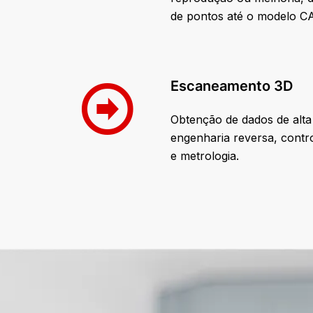
de pontos até o modelo C
Escaneamento 3D
Obtenção de dados de alta
engenharia reversa, contro
e metrologia.