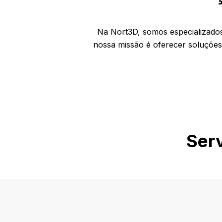
Na Nort3D, somos especializados
nossa missão é oferecer soluções
Serv