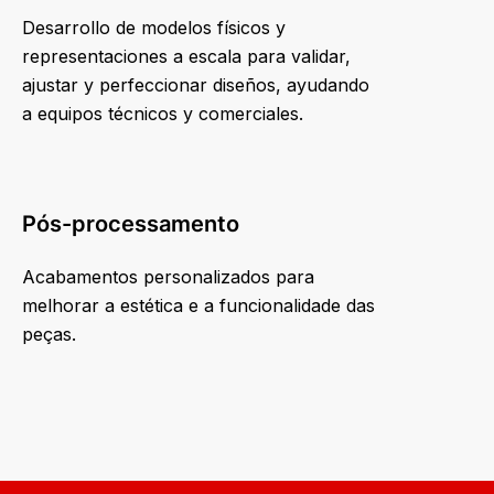
Desarrollo de modelos físicos y
representaciones a escala para validar,
ajustar y perfeccionar diseños, ayudando
a equipos técnicos y comerciales.
Pós-processamento
Acabamentos personalizados para
melhorar a estética e a funcionalidade das
peças.