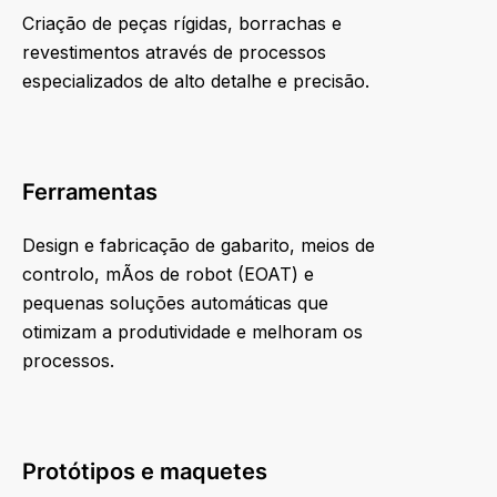
Criação de peças rígidas, borrachas e
revestimentos através de processos
especializados de alto detalhe e precisão.
Ferramentas
Design e fabricação de gabarito, meios de
controlo, mÃos de robot (EOAT) e
pequenas soluções automáticas que
otimizam a produtividade e melhoram os
processos.
Protótipos e maquetes