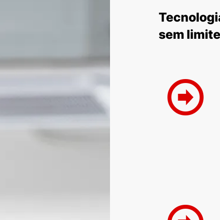
Tecnologi
sem limit