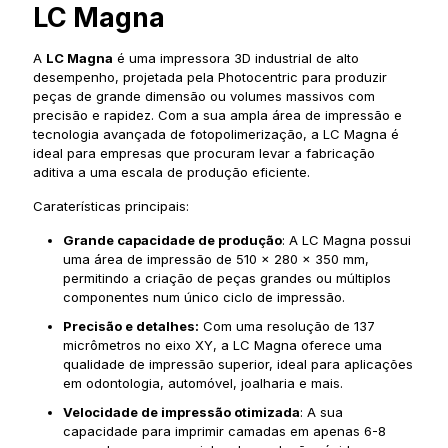
LC Magna
A
LC Magna
é uma impressora 3D industrial de alto
desempenho, projetada pela Photocentric para produzir
peças de grande dimensão ou volumes massivos com
precisão e rapidez. Com a sua ampla área de impressão e
tecnologia avançada de fotopolimerização, a LC Magna é
ideal para empresas que procuram levar a fabricação
aditiva a uma escala de produção eficiente.
Caraterísticas principais:
Grande capacidade de produção
: A LC Magna possui
uma área de impressão de 510 x 280 x 350 mm,
permitindo a criação de peças grandes ou múltiplos
componentes num único ciclo de impressão.
Precisão e detalhes:
Com uma resolução de 137
micrômetros no eixo XY, a LC Magna oferece uma
qualidade de impressão superior, ideal para aplicações
em odontologia, automóvel, joalharia e mais.
Velocidade de impressão otimizada
: A sua
capacidade para imprimir camadas em apenas 6-8