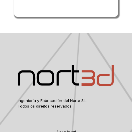
Ingeniería y Fabricación del Norte S.L.
Todos os direitos reservados.
Aviso legal