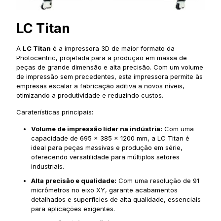
LC Titan
A
LC Titan
é a impressora 3D de maior formato da
Photocentric, projetada para a produção em massa de
peças de grande dimensão e alta precisão. Com um volume
de impressão sem precedentes, esta impressora permite às
empresas escalar a fabricação aditiva a novos níveis,
otimizando a produtividade e reduzindo custos.
Caraterísticas principais:
Volume de impressão líder na indústria:
Com uma
capacidade de 695 x 385 x 1200 mm, a LC Titan é
ideal para peças massivas e produção em série,
oferecendo versatilidade para múltiplos setores
industriais.
Alta precisão e qualidade:
Com uma resolução de 91
micrômetros no eixo XY, garante acabamentos
detalhados e superfícies de alta qualidade, essenciais
para aplicações exigentes.