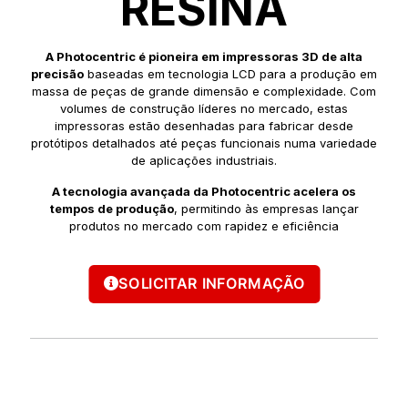
RESINA
A Photocentric é pioneira em impressoras 3D de alta
precisão
baseadas em tecnologia LCD para a produção em
massa de peças de grande dimensão e complexidade. Com
volumes de construção líderes no mercado, estas
impressoras estão desenhadas para fabricar desde
protótipos detalhados até peças funcionais numa variedade
de aplicações industriais.
A tecnologia avançada da Photocentric acelera os
tempos de produção
, permitindo às empresas lançar
produtos no mercado com rapidez e eficiência
SOLICITAR INFORMAÇÃO