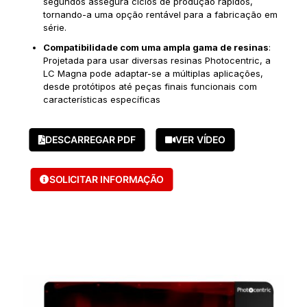
segundos assegura ciclos de produção rápidos,
tornando-a uma opção rentável para a fabricação em
série.
Compatibilidade com uma ampla gama de resinas
:
Projetada para usar diversas resinas Photocentric, a
LC Magna pode adaptar-se a múltiplas aplicações,
desde protótipos até peças finais funcionais com
características específicas
DESCARREGAR PDF
VER VÍDEO
SOLICITAR INFORMAÇÃO