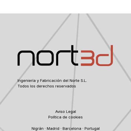
Ingeniería y Fabricación del Norte S.L.
Todos los derechos reservados
Aviso Legal
Política de cookies
Nigrán · Madrid · Barcelona · Portugal