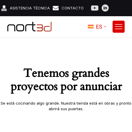
ASISTENCIA TÉCNICA
CONTACTO
ES
Tenemos grandes
proyectos por anunciar
Se está cocinando algo grande. Nuestra tienda está en obras y pronto
abrirá sus puertas.