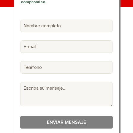
compromiso.