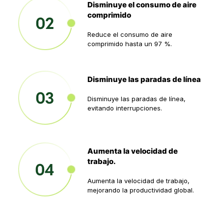
Disminuye el consumo de aire
comprimido
Reduce el consumo de aire
comprimido hasta un 97 %.
Disminuye las paradas de línea
Disminuye las paradas de línea,
evitando interrupciones.
Aumenta la velocidad de
trabajo.
Aumenta la velocidad de trabajo,
mejorando la productividad global.