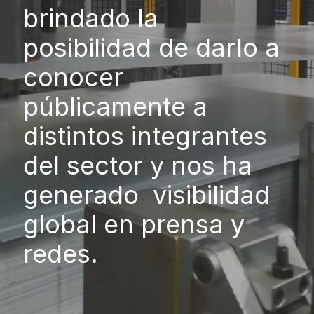
brindado la
posibilidad de darlo a
conocer
públicamente a
distintos integrantes
del sector y nos ha
generado visibilidad
global en prensa y
redes.