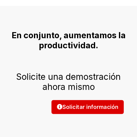
En conjunto, aumentamos la
productividad.
Solicite una demostración
ahora mismo
Solicitar información