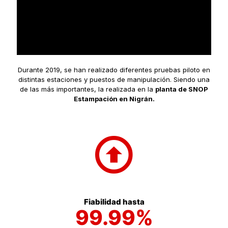
Durante 2019, se han realizado diferentes pruebas piloto en
distintas estaciones y puestos de manipulación. Siendo una
de las más importantes, la realizada en la
planta de SNOP
Estampación en Nigrán.
Fiabilidad hasta
99.99%