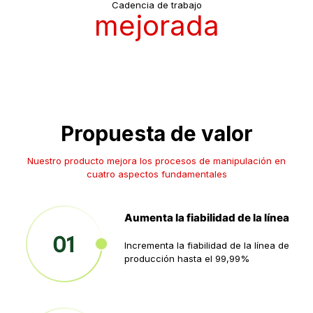
Cadencia de trabajo
mejorada
Propuesta de valor
Nuestro producto mejora los procesos de manipulación en
cuatro aspectos fundamentales
Aumenta la fiabilidad de la línea
Incrementa la fiabilidad de la línea de
producción hasta el 99,99%