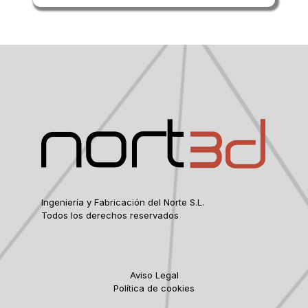
Ingeniería y Fabricación del Norte S.L.
Todos los derechos reservados
Aviso Legal
Política de cookies