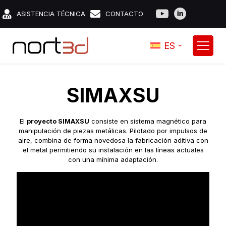
ASISTENCIA TÉCNICA
CONTACTO
ES
SIMAXSU
El
proyecto SIMAXSU
consiste en sistema magnético para
manipulación de piezas metálicas. Pilotado por impulsos de
aire, combina de forma novedosa la fabricación aditiva con
el metal permitiendo su instalación en las líneas actuales
con una mínima adaptación.