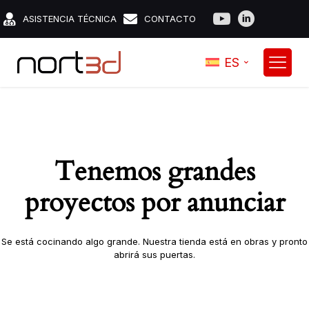
ASISTENCIA TÉCNICA
CONTACTO
ES
Tenemos grandes
proyectos por anunciar
Se está cocinando algo grande. Nuestra tienda está en obras y pronto
abrirá sus puertas.