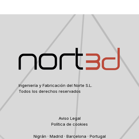
Ingeniería y Fabricación del Norte S.L.
Todos los derechos reservados
Aviso Legal
Política de cookies
Nigrán · Madrid · Barcelona · Portugal